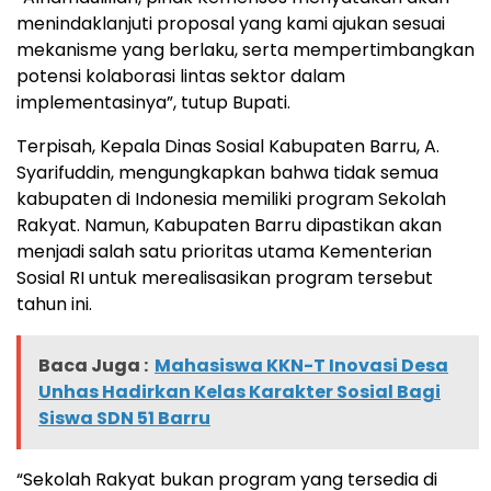
menindaklanjuti proposal yang kami ajukan sesuai
mekanisme yang berlaku, serta mempertimbangkan
potensi kolaborasi lintas sektor dalam
implementasinya”, tutup Bupati.
Terpisah, Kepala Dinas Sosial Kabupaten Barru, A.
Syarifuddin, mengungkapkan bahwa tidak semua
kabupaten di Indonesia memiliki program Sekolah
Rakyat. Namun, Kabupaten Barru dipastikan akan
menjadi salah satu prioritas utama Kementerian
Sosial RI untuk merealisasikan program tersebut
tahun ini.
Baca Juga :
Mahasiswa KKN-T Inovasi Desa
Unhas Hadirkan Kelas Karakter Sosial Bagi
Siswa SDN 51 Barru
“Sekolah Rakyat bukan program yang tersedia di