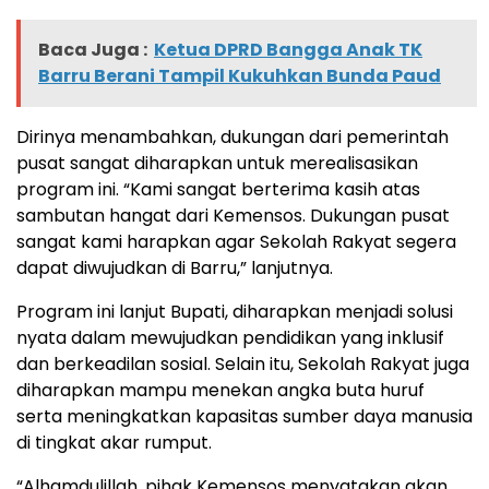
Baca Juga :
Ketua DPRD Bangga Anak TK
Barru Berani Tampil Kukuhkan Bunda Paud
Dirinya menambahkan, dukungan dari pemerintah
pusat sangat diharapkan untuk merealisasikan
program ini. “Kami sangat berterima kasih atas
sambutan hangat dari Kemensos. Dukungan pusat
sangat kami harapkan agar Sekolah Rakyat segera
dapat diwujudkan di Barru,” lanjutnya.
Program ini lanjut Bupati, diharapkan menjadi solusi
nyata dalam mewujudkan pendidikan yang inklusif
dan berkeadilan sosial. Selain itu, Sekolah Rakyat juga
diharapkan mampu menekan angka buta huruf
serta meningkatkan kapasitas sumber daya manusia
di tingkat akar rumput.
“Alhamdulillah, pihak Kemensos menyatakan akan