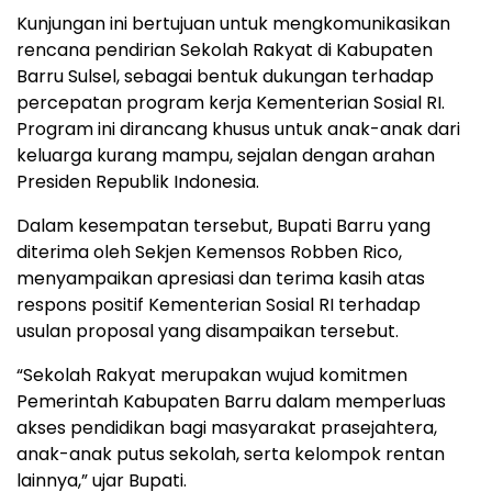
Kunjungan ini bertujuan untuk mengkomunikasikan
rencana pendirian Sekolah Rakyat di Kabupaten
Barru Sulsel, sebagai bentuk dukungan terhadap
percepatan program kerja Kementerian Sosial RI.
Program ini dirancang khusus untuk anak-anak dari
keluarga kurang mampu, sejalan dengan arahan
Presiden Republik Indonesia.
Dalam kesempatan tersebut, Bupati Barru yang
diterima oleh Sekjen Kemensos Robben Rico,
menyampaikan apresiasi dan terima kasih atas
respons positif Kementerian Sosial RI terhadap
usulan proposal yang disampaikan tersebut.
“Sekolah Rakyat merupakan wujud komitmen
Pemerintah Kabupaten Barru dalam memperluas
akses pendidikan bagi masyarakat prasejahtera,
anak-anak putus sekolah, serta kelompok rentan
lainnya,” ujar Bupati.