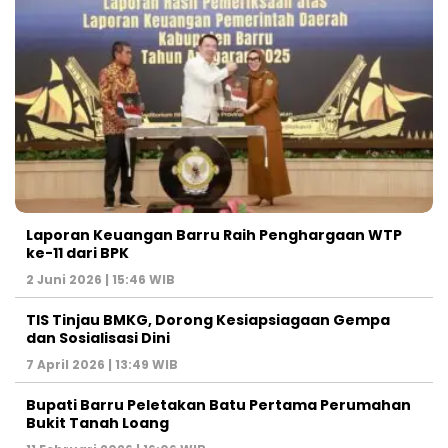
Laporan Keuangan Barru Raih Penghargaan WTP
ke-11 dari BPK
2 Juni 2026 | 15:46 WIB
TIS Tinjau BMKG, Dorong Kesiapsiagaan Gempa
dan Sosialisasi Dini
7 April 2026 | 13:49 WIB
Bupati Barru Peletakan Batu Pertama Perumahan
Bukit Tanah Loang