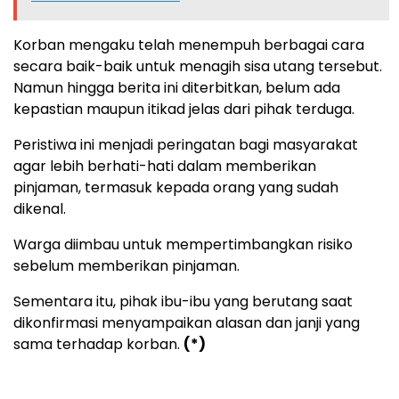
Korban mengaku telah menempuh berbagai cara
secara baik-baik untuk menagih sisa utang tersebut.
Namun hingga berita ini diterbitkan, belum ada
kepastian maupun itikad jelas dari pihak terduga.
Peristiwa ini menjadi peringatan bagi masyarakat
agar lebih berhati-hati dalam memberikan
pinjaman, termasuk kepada orang yang sudah
dikenal.
Warga diimbau untuk mempertimbangkan risiko
sebelum memberikan pinjaman.
Sementara itu, pihak ibu-ibu yang berutang saat
dikonfirmasi menyampaikan alasan dan janji yang
sama terhadap korban.
(*)