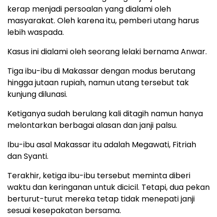
kerap menjadi persoalan yang dialami oleh
masyarakat. Oleh karena itu, pemberi utang harus
lebih waspada.
Kasus ini dialami oleh seorang lelaki bernama Anwar.
Tiga ibu-ibu di Makassar dengan modus berutang
hingga jutaan rupiah, namun utang tersebut tak
kunjung dilunasi.
Ketiganya sudah berulang kali ditagih namun hanya
melontarkan berbagai alasan dan janji palsu.
Ibu-ibu asal Makassar itu adalah Megawati, Fitriah
dan Syanti.
Terakhir, ketiga ibu-ibu tersebut meminta diberi
waktu dan keringanan untuk dicicil. Tetapi, dua pekan
berturut-turut mereka tetap tidak menepati janji
sesuai kesepakatan bersama.