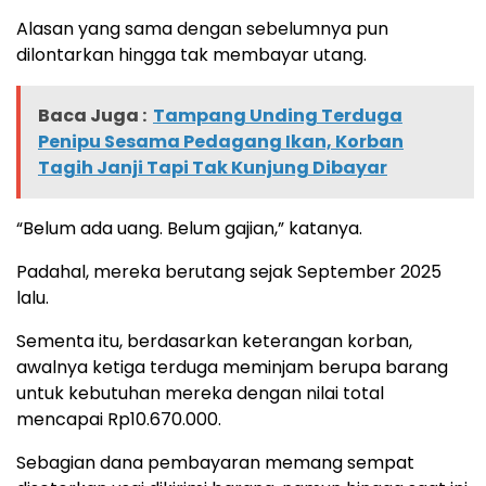
Alasan yang sama dengan sebelumnya pun
dilontarkan hingga tak membayar utang.
Baca Juga :
Tampang Unding Terduga
Penipu Sesama Pedagang Ikan, Korban
Tagih Janji Tapi Tak Kunjung Dibayar
“Belum ada uang. Belum gajian,” katanya.
Padahal, mereka berutang sejak September 2025
lalu.
Sementa itu, berdasarkan keterangan korban,
awalnya ketiga terduga meminjam berupa barang
untuk kebutuhan mereka dengan nilai total
mencapai Rp10.670.000.
Sebagian dana pembayaran memang sempat