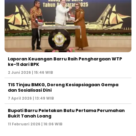
Laporan Keuangan Barru Raih Penghargaan WTP
ke-11 dari BPK
2 Juni 2026 | 15:46 WIB
TIS Tinjau BMKG, Dorong Kesiapsiagaan Gempa
dan Sosialisasi Dini
7 April 2026 | 13:49 WIB
Bupati Barru Peletakan Batu Pertama Perumahan
Bukit Tanah Loang
11 Februari 2026 | 16:06 WIB