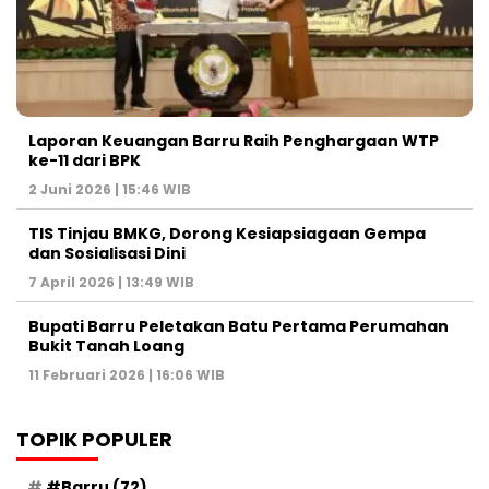
Laporan Keuangan Barru Raih Penghargaan WTP
ke-11 dari BPK
2 Juni 2026 | 15:46 WIB
TIS Tinjau BMKG, Dorong Kesiapsiagaan Gempa
dan Sosialisasi Dini
7 April 2026 | 13:49 WIB
Bupati Barru Peletakan Batu Pertama Perumahan
Bukit Tanah Loang
11 Februari 2026 | 16:06 WIB
TOPIK POPULER
#Barru
(72)