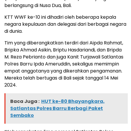
berlangsung di Nusa Dua, Bali.
KTT WWF ke-10 ini dihadiri oleh beberapa kepala
negara kepulauan dan delegasi dari berbagai negara
di dunia.
Tim yang diberangkatkan terdiri dari Aipda Rahmat,
Bripka Ahmad Asikin, Briptu Hasdariandi, dan Bripda
M. Reza Pebrianto dan juga Kanit Turjawali Satlantas
Polres Barru Ipda Ameruddin, sekaligus memimpin
empat anggotanya yang dikerahkan pengamanan.
Mereka telah bertugas di Bali sejak tanggal 14 Mei
2024.
Baca Juga :
HUT ke-80 Bhayangkara,
Satlantas Polres Barru Berbagi Paket
Sembako