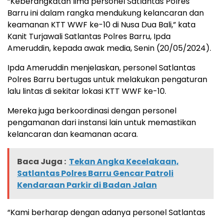
“Keberangkatan lima personel Satlantas Polres
Barru ini dalam rangka mendukung kelancaran dan
keamanan KTT WWF ke-10 di Nusa Dua Bali,” kata
Kanit Turjawali Satlantas Polres Barru, Ipda
Ameruddin, kepada awak media, Senin (20/05/2024).
Ipda Ameruddin menjelaskan, personel Satlantas
Polres Barru bertugas untuk melakukan pengaturan
lalu lintas di sekitar lokasi KTT WWF ke-10.
Mereka juga berkoordinasi dengan personel
pengamanan dari instansi lain untuk memastikan
kelancaran dan keamanan acara.
Baca Juga :
Tekan Angka Kecelakaan,
Satlantas Polres Barru Gencar Patroli
Kendaraan Parkir di Badan Jalan
“Kami berharap dengan adanya personel Satlantas