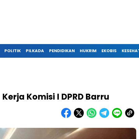
POLITIK
PILKADA
PENDIDIKAN
HUKRIM
EKOBIS
KESEHA
 Kerja Komisi I DPRD Barru