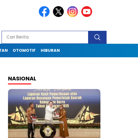
TAN
OTOMOTIF
HIBURAN
NASIONAL