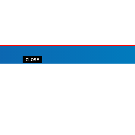
CLOSE
 IKLAN