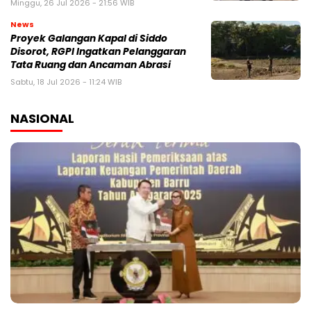
Minggu, 26 Jul 2026 - 21:56 WIB
News
Proyek Galangan Kapal di Siddo
Disorot, RGPI Ingatkan Pelanggaran
Tata Ruang dan Ancaman Abrasi
Sabtu, 18 Jul 2026 - 11:24 WIB
NASIONAL