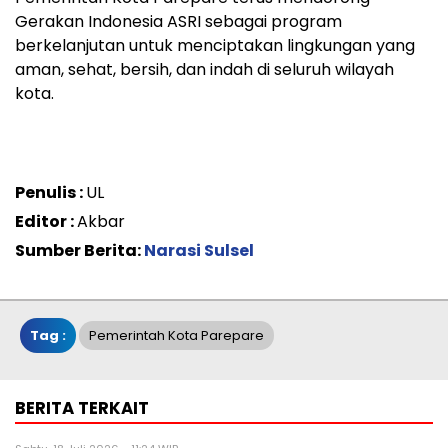
Gerakan Indonesia ASRI sebagai program
berkelanjutan untuk menciptakan lingkungan yang
aman, sehat, bersih, dan indah di seluruh wilayah
kota.
Penulis :
UL
Editor :
Akbar
Sumber Berita:
Narasi Sulsel
Tag :
Pemerintah Kota Parepare
BERITA TERKAIT