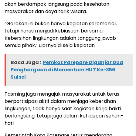
akan berdampak langsung pada kesehatan
masyarakat dan daya tarik wisata.
“Gerakan ini bukan hanya kegiatan seremonial,
tetapi harus menjadi kebiasaan bersama.
Kebersihan lingkungan adalah tanggung jawab
semua pihak,” ujarnya di sela kegiatan.
Baca Juga :
Pemkot Parepare Diganjar Dua
Penghargaan di Momentum HUT Ke-356
Sulsel
Tasming juga mengajak masyarakat untuk terus
berpartisipasi aktif dalam menjaga kebersihan
lingkungan, tidak hanya saat kegiatan kerja bakti
berlangsung, tetapi juga dalam kehidupan sehari-
hari.
Pemerintah Kota Parepare terus mendorong