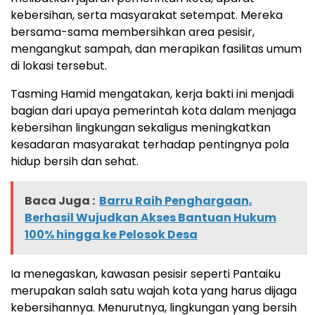
kebersihan, serta masyarakat setempat. Mereka
bersama-sama membersihkan area pesisir,
mengangkut sampah, dan merapikan fasilitas umum
di lokasi tersebut.
Tasming Hamid mengatakan, kerja bakti ini menjadi
bagian dari upaya pemerintah kota dalam menjaga
kebersihan lingkungan sekaligus meningkatkan
kesadaran masyarakat terhadap pentingnya pola
hidup bersih dan sehat.
Baca Juga :
Barru Raih Penghargaan,
Berhasil Wujudkan Akses Bantuan Hukum
100% hingga ke Pelosok Desa
Ia menegaskan, kawasan pesisir seperti Pantaiku
merupakan salah satu wajah kota yang harus dijaga
kebersihannya. Menurutnya, lingkungan yang bersih