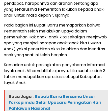
pendapat, harapannya dan arahan tentang apa
yang seharusnya Pemerintah lakukan kepada anak-
anak untuk masa depan “, ujarnya
Pada bagian ini Bupati Barru memaparkan bahwa
Pemerintah telah melakukan upaya dalam
pemenuhan Hak anak-anak kita sekaligus menjawab
apa yang menjadi harapan anak-anak kita (Suara
Anak) yakni penerbitan akta kelahiran dan identitas
anak yang saat ini telah berjalan.
Kemudian untuk peningkatan penyebaran informasi
layak anak, Alhamdulillah ujarnya, kita sudah sudah 3
tahun mendapatkan apresiasi sebagai Kabupaten
Layak Anak.
Baca Juga :
Bupati Barru Bersama Unsur
Forkopimda Gelar Upacara Peringatan Hari
Pahlawan Nasional