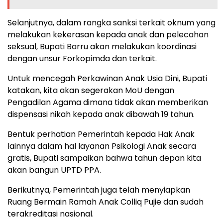
Selanjutnya, dalam rangka sanksi terkait oknum yang
melakukan kekerasan kepada anak dan pelecahan
seksual, Bupati Barru akan melakukan koordinasi
dengan unsur Forkopimda dan terkait.
Untuk mencegah Perkawinan Anak Usia Dini, Bupati
katakan, kita akan segerakan MoU dengan
Pengadilan Agama dimana tidak akan memberikan
dispensasi nikah kepada anak dibawah 19 tahun.
Bentuk perhatian Pemerintah kepada Hak Anak
lainnya dalam hal layanan Psikologi Anak secara
gratis, Bupati sampaikan bahwa tahun depan kita
akan bangun UPTD PPA.
Berikutnya, Pemerintah juga telah menyiapkan
Ruang Bermain Ramah Anak Colliq Pujie dan sudah
terakreditasi nasional.