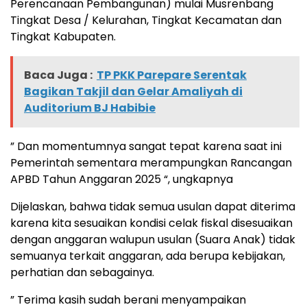
Perencanaan Pembangunan) mulai Musrenbang
Tingkat Desa / Kelurahan, Tingkat Kecamatan dan
Tingkat Kabupaten.
Baca Juga :
TP PKK Parepare Serentak
Bagikan Takjil dan Gelar Amaliyah di
Auditorium BJ Habibie
” Dan momentumnya sangat tepat karena saat ini
Pemerintah sementara merampungkan Rancangan
APBD Tahun Anggaran 2025 “, ungkapnya
Dijelaskan, bahwa tidak semua usulan dapat diterima
karena kita sesuaikan kondisi celak fiskal disesuaikan
dengan anggaran walupun usulan (Suara Anak) tidak
semuanya terkait anggaran, ada berupa kebijakan,
perhatian dan sebagainya.
” Terima kasih sudah berani menyampaikan