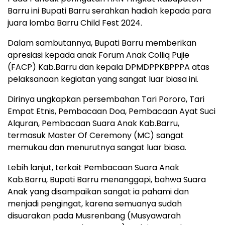
Barru ini Bupati Barru serahkan hadiah kepada para
juara lomba Barru Child Fest 2024.
Dalam sambutannya, Bupati Barru memberikan
apresiasi kepada anak Forum Anak Colliq Pujie
(FACP) Kab.Barru dan kepala DPMDPPKBPPPA atas
pelaksanaan kegiatan yang sangat luar biasa ini.
Dirinya ungkapkan persembahan Tari Pororo, Tari
Empat Etnis, Pembacaan Doa, Pembacaan Ayat Suci
Alquran, Pembacaan Suara Anak Kab.Barru,
termasuk Master Of Ceremony (MC) sangat
memukau dan menurutnya sangat luar biasa.
Lebih lanjut, terkait Pembacaan Suara Anak
Kab.Barru, Bupati Barru menanggapi, bahwa Suara
Anak yang disampaikan sangat ia pahami dan
menjadi pengingat, karena semuanya sudah
disuarakan pada Musrenbang (Musyawarah