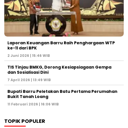
Laporan Keuangan Barru Raih Penghargaan WTP
ke-11 dari BPK
2 Juni 2026 | 15:46 WIB
TIS Tinjau BMKG, Dorong Kesiapsiagaan Gempa
dan Sosialisasi Dini
7 April 2026 | 13:49 WIB
Bupati Barru Peletakan Batu Pertama Perumahan
Bukit Tanah Loang
11 Februari 2026 | 16:06 WIB
TOPIK POPULER