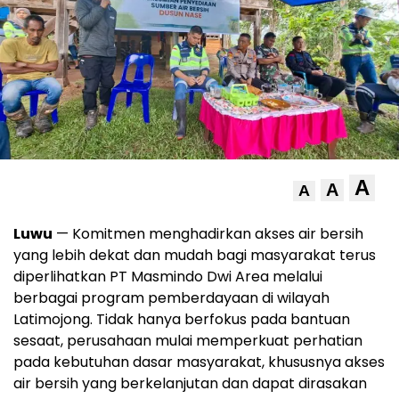
A
A
A
Luwu
— Komitmen menghadirkan akses air bersih
yang lebih dekat dan mudah bagi masyarakat terus
diperlihatkan PT Masmindo Dwi Area melalui
berbagai program pemberdayaan di wilayah
Latimojong. Tidak hanya berfokus pada bantuan
sesaat, perusahaan mulai memperkuat perhatian
pada kebutuhan dasar masyarakat, khususnya akses
air bersih yang berkelanjutan dan dapat dirasakan