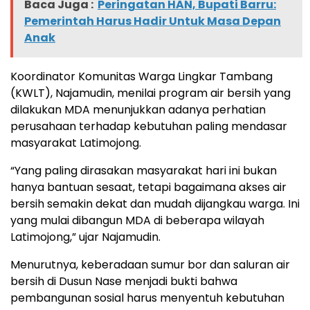
Baca Juga :
Peringatan HAN, Bupati Barru:
Pemerintah Harus Hadir Untuk Masa Depan
Anak
Koordinator Komunitas Warga Lingkar Tambang
(KWLT), Najamudin, menilai program air bersih yang
dilakukan MDA menunjukkan adanya perhatian
perusahaan terhadap kebutuhan paling mendasar
masyarakat Latimojong.
“Yang paling dirasakan masyarakat hari ini bukan
hanya bantuan sesaat, tetapi bagaimana akses air
bersih semakin dekat dan mudah dijangkau warga. Ini
yang mulai dibangun MDA di beberapa wilayah
Latimojong,” ujar Najamudin.
Menurutnya, keberadaan sumur bor dan saluran air
bersih di Dusun Nase menjadi bukti bahwa
pembangunan sosial harus menyentuh kebutuhan