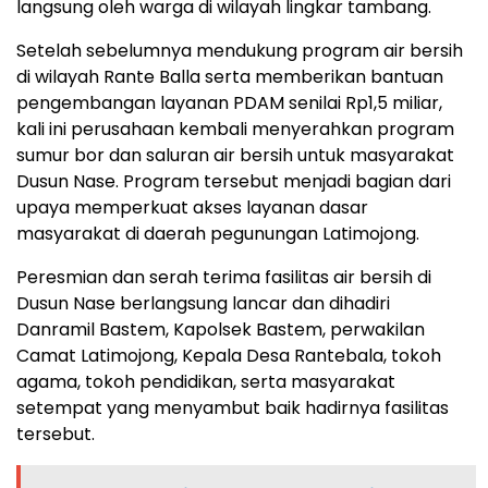
langsung oleh warga di wilayah lingkar tambang.
Setelah sebelumnya mendukung program air bersih
di wilayah Rante Balla serta memberikan bantuan
pengembangan layanan PDAM senilai Rp1,5 miliar,
kali ini perusahaan kembali menyerahkan program
sumur bor dan saluran air bersih untuk masyarakat
Dusun Nase. Program tersebut menjadi bagian dari
upaya memperkuat akses layanan dasar
masyarakat di daerah pegunungan Latimojong.
Peresmian dan serah terima fasilitas air bersih di
Dusun Nase berlangsung lancar dan dihadiri
Danramil Bastem, Kapolsek Bastem, perwakilan
Camat Latimojong, Kepala Desa Rantebala, tokoh
agama, tokoh pendidikan, serta masyarakat
setempat yang menyambut baik hadirnya fasilitas
tersebut.