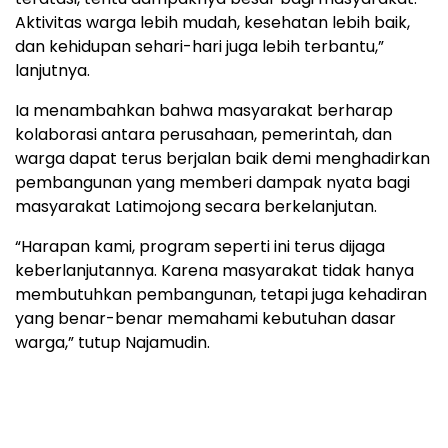
Aktivitas warga lebih mudah, kesehatan lebih baik,
dan kehidupan sehari-hari juga lebih terbantu,”
lanjutnya.
Ia menambahkan bahwa masyarakat berharap
kolaborasi antara perusahaan, pemerintah, dan
warga dapat terus berjalan baik demi menghadirkan
pembangunan yang memberi dampak nyata bagi
masyarakat Latimojong secara berkelanjutan.
“Harapan kami, program seperti ini terus dijaga
keberlanjutannya. Karena masyarakat tidak hanya
membutuhkan pembangunan, tetapi juga kehadiran
yang benar-benar memahami kebutuhan dasar
warga,” tutup Najamudin.