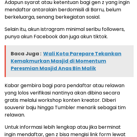
Adapun syarat atau ketentuan bagi gen z yang ingin
mendaftar antaralain berdomisili di Barru, belum
berkeluarga, senang berkegiatan sosial.
Selain itu, akun istragram minimal seribu followers,
punya akun Facebook dan juga akun tiktok.
Baca Juga :
Wali Kota Parepare Tekankan
Kemakmurkan Masjid di Momentum
Peresmian Masjid Anas Bin Malik
Kabar gembira bagi para pendaftar atau relawan
yang lolos verifikasi nantinya akan dibina secara
gratis melalui workshop konten kreator. Diberi
souvenir baju hingga Tumbler menarik sebagai tim
relawan.
Untuk informasi lebih lengkap atau jika berminat
ingin mendaftar, gen z bisa mengisi link form lewat