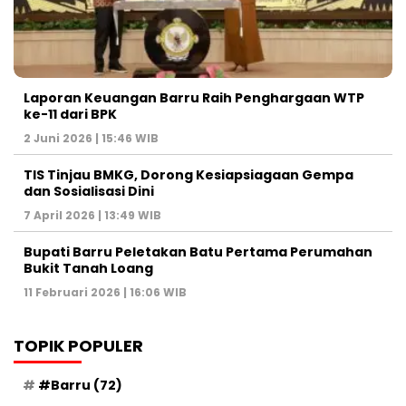
Laporan Keuangan Barru Raih Penghargaan WTP
ke-11 dari BPK
2 Juni 2026 | 15:46 WIB
TIS Tinjau BMKG, Dorong Kesiapsiagaan Gempa
dan Sosialisasi Dini
7 April 2026 | 13:49 WIB
Bupati Barru Peletakan Batu Pertama Perumahan
Bukit Tanah Loang
11 Februari 2026 | 16:06 WIB
TOPIK POPULER
#Barru
(72)