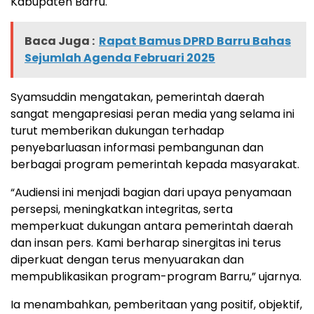
Kabupaten Barru.
Baca Juga :
Rapat Bamus DPRD Barru Bahas
Sejumlah Agenda Februari 2025
Syamsuddin mengatakan, pemerintah daerah
sangat mengapresiasi peran media yang selama ini
turut memberikan dukungan terhadap
penyebarluasan informasi pembangunan dan
berbagai program pemerintah kepada masyarakat.
“Audiensi ini menjadi bagian dari upaya penyamaan
persepsi, meningkatkan integritas, serta
memperkuat dukungan antara pemerintah daerah
dan insan pers. Kami berharap sinergitas ini terus
diperkuat dengan terus menyuarakan dan
mempublikasikan program-program Barru,” ujarnya.
Ia menambahkan, pemberitaan yang positif, objektif,