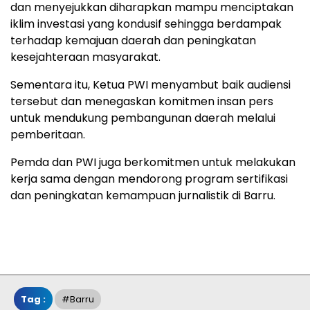
dan menyejukkan diharapkan mampu menciptakan
iklim investasi yang kondusif sehingga berdampak
terhadap kemajuan daerah dan peningkatan
kesejahteraan masyarakat.
Sementara itu, Ketua PWI menyambut baik audiensi
tersebut dan menegaskan komitmen insan pers
untuk mendukung pembangunan daerah melalui
pemberitaan.
Pemda dan PWI juga berkomitmen untuk melakukan
kerja sama dengan mendorong program sertifikasi
dan peningkatan kemampuan jurnalistik di Barru.
Tag :
#Barru