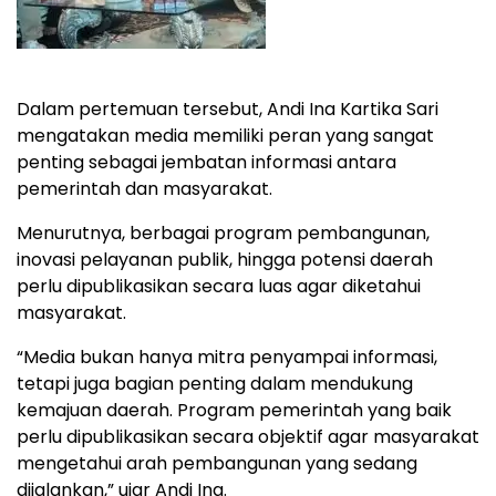
Dalam pertemuan tersebut, Andi Ina Kartika Sari
mengatakan media memiliki peran yang sangat
penting sebagai jembatan informasi antara
pemerintah dan masyarakat.
Menurutnya, berbagai program pembangunan,
inovasi pelayanan publik, hingga potensi daerah
perlu dipublikasikan secara luas agar diketahui
masyarakat.
“Media bukan hanya mitra penyampai informasi,
tetapi juga bagian penting dalam mendukung
kemajuan daerah. Program pemerintah yang baik
perlu dipublikasikan secara objektif agar masyarakat
mengetahui arah pembangunan yang sedang
dijalankan,” ujar Andi Ina.