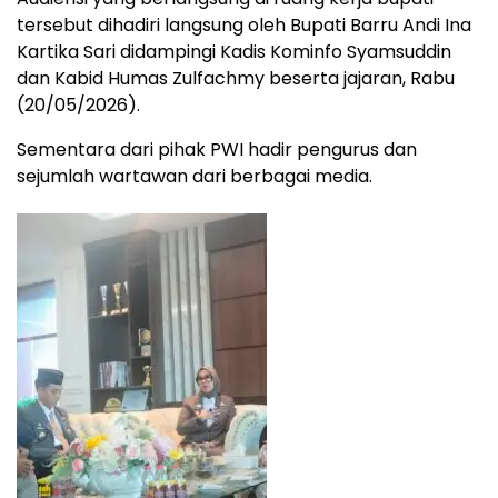
tersebut dihadiri langsung oleh Bupati Barru Andi Ina
Kartika Sari didampingi Kadis Kominfo Syamsuddin
dan Kabid Humas Zulfachmy beserta jajaran, Rabu
(20/05/2026).
Sementara dari pihak PWI hadir pengurus dan
sejumlah wartawan dari berbagai media.