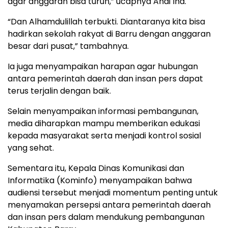
agar anggaran bisa turun,” ucapnya Andi Ina.
“Dan Alhamdulillah terbukti. Diantaranya kita bisa
hadirkan sekolah rakyat di Barru dengan anggaran
besar dari pusat,” tambahnya.
Ia juga menyampaikan harapan agar hubungan
antara pemerintah daerah dan insan pers dapat
terus terjalin dengan baik.
Selain menyampaikan informasi pembangunan,
media diharapkan mampu memberikan edukasi
kepada masyarakat serta menjadi kontrol sosial
yang sehat.
Sementara itu, Kepala Dinas Komunikasi dan
Informatika (Kominfo) menyampaikan bahwa
audiensi tersebut menjadi momentum penting untuk
menyamakan persepsi antara pemerintah daerah
dan insan pers dalam mendukung pembangunan