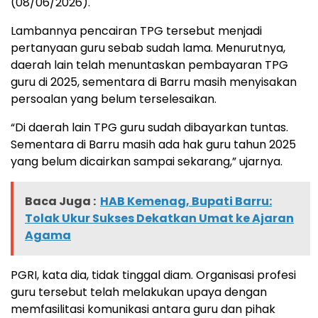
(08/06/2026).
Lambannya pencairan TPG tersebut menjadi
pertanyaan guru sebab sudah lama. Menurutnya,
daerah lain telah menuntaskan pembayaran TPG
guru di 2025, sementara di Barru masih menyisakan
persoalan yang belum terselesaikan.
“Di daerah lain TPG guru sudah dibayarkan tuntas.
Sementara di Barru masih ada hak guru tahun 2025
yang belum dicairkan sampai sekarang,” ujarnya.
Baca Juga :
HAB Kemenag, Bupati Barru:
Tolak Ukur Sukses Dekatkan Umat ke Ajaran
Agama
PGRI, kata dia, tidak tinggal diam. Organisasi profesi
guru tersebut telah melakukan upaya dengan
memfasilitasi komunikasi antara guru dan pihak