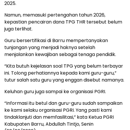
2025.
Namun, memasuki pertengahan tahun 2026,
kepastian pencairan dana TPG THR tersebut belum
juga terlihat.
Guru bersertifikasi di Barru mempertanyakan
tunjangan yang menjadi haknya setelah
menjalankan kewajiban sebagai tenaga pendidik.
“Kita butuh kejelasan soal TPG yang belum terbayar
ini. Tolong perhatiannya kepada kami guru-guru,”
tutur salah satu guru yang enggan disebut namanya.
Keluhan guru juga sampai ke organisasi PGRI.
“Informasi itu betul dan guru-guru sudah sampaikan
ke kami selaku organisasi PGRI. Yang pasti kami
tindaklanjuti dan memfasilitasi,” kata Ketua PGRI
Kabupaten Barru, Abdullah Tintjo, Senin