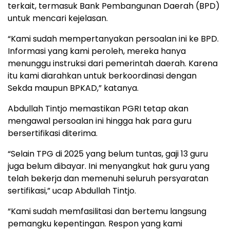
terkait, termasuk Bank Pembangunan Daerah (BPD)
untuk mencari kejelasan.
“Kami sudah mempertanyakan persoalan ini ke BPD.
Informasi yang kami peroleh, mereka hanya
menunggu instruksi dari pemerintah daerah. Karena
itu kami diarahkan untuk berkoordinasi dengan
Sekda maupun BPKAD,” katanya.
Abdullah Tintjo memastikan PGRI tetap akan
mengawal persoalan ini hingga hak para guru
bersertifikasi diterima.
“Selain TPG di 2025 yang belum tuntas, gaji 13 guru
juga belum dibayar. Ini menyangkut hak guru yang
telah bekerja dan memenuhi seluruh persyaratan
sertifikasi,” ucap Abdullah Tintjo.
“Kami sudah memfasilitasi dan bertemu langsung
pemangku kepentingan. Respon yang kami