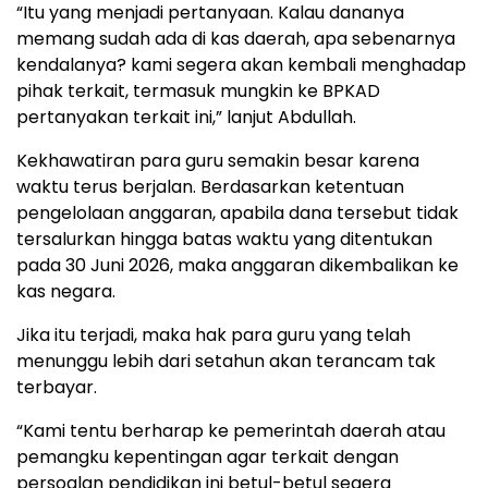
“Itu yang menjadi pertanyaan. Kalau dananya
memang sudah ada di kas daerah, apa sebenarnya
kendalanya? kami segera akan kembali menghadap
pihak terkait, termasuk mungkin ke BPKAD
pertanyakan terkait ini,” lanjut Abdullah.
Kekhawatiran para guru semakin besar karena
waktu terus berjalan. Berdasarkan ketentuan
pengelolaan anggaran, apabila dana tersebut tidak
tersalurkan hingga batas waktu yang ditentukan
pada 30 Juni 2026, maka anggaran dikembalikan ke
kas negara.
Jika itu terjadi, maka hak para guru yang telah
menunggu lebih dari setahun akan terancam tak
terbayar.
“Kami tentu berharap ke pemerintah daerah atau
pemangku kepentingan agar terkait dengan
persoalan pendidikan ini betul-betul segera