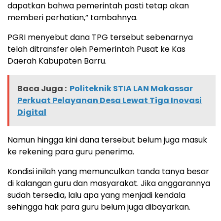
dapatkan bahwa pemerintah pasti tetap akan
memberi perhatian,” tambahnya.
PGRI menyebut dana TPG tersebut sebenarnya
telah ditransfer oleh Pemerintah Pusat ke Kas
Daerah Kabupaten Barru.
Baca Juga :
Politeknik STIA LAN Makassar
Perkuat Pelayanan Desa Lewat Tiga Inovasi
Digital
Namun hingga kini dana tersebut belum juga masuk
ke rekening para guru penerima.
Kondisi inilah yang memunculkan tanda tanya besar
di kalangan guru dan masyarakat. Jika anggarannya
sudah tersedia, lalu apa yang menjadi kendala
sehingga hak para guru belum juga dibayarkan.