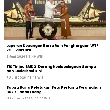
Laporan Keuangan Barru Raih Penghargaan WTP
ke-11 dari BPK
2 Juni 2026 | 15:46 WIB
TIS Tinjau BMKG, Dorong Kesiapsiagaan Gempa
dan Sosialisasi Dini
7 April 2026 | 13:49 WIB
Bupati Barru Peletakan Batu Pertama Perumahan
Bukit Tanah Loang
11 Februari 2026 | 16:06 WIB