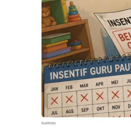
Ilustrasi