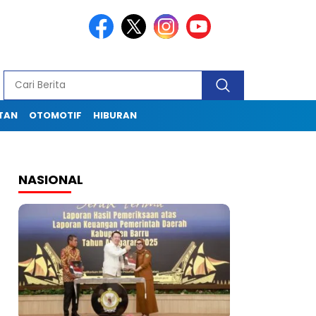
TAN
OTOMOTIF
HIBURAN
NASIONAL