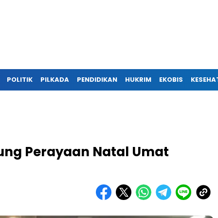
POLITIK
PILKADA
PENDIDIKAN
HUKRIM
EKOBIS
KESEHA
ung Perayaan Natal Umat