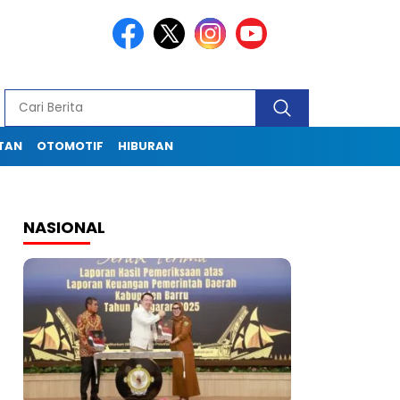
TAN
OTOMOTIF
HIBURAN
NASIONAL