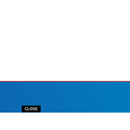
CLOSE