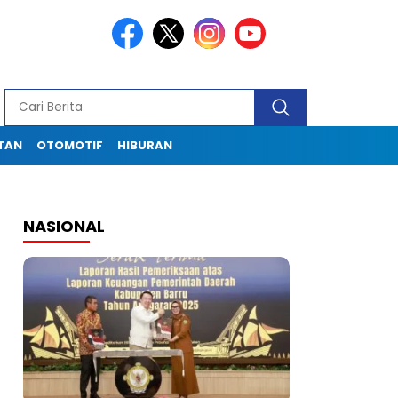
TAN
OTOMOTIF
HIBURAN
NASIONAL