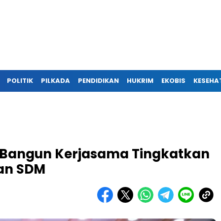
POLITIK
PILKADA
PENDIDIKAN
HUKRIM
EKOBIS
KESEHA
Bangun Kerjasama Tingkatkan
an SDM