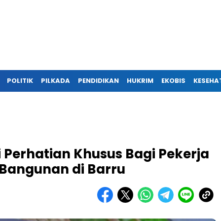
POLITIK
PILKADA
PENDIDIKAN
HUKRIM
EKOBIS
KESEHA
 Perhatian Khusus Bagi Pekerja
Bangunan di Barru