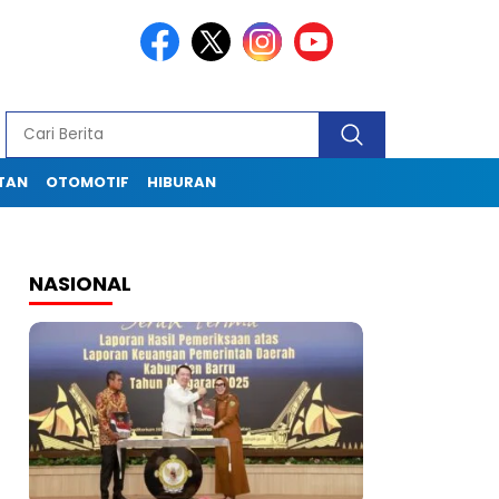
TAN
OTOMOTIF
HIBURAN
NASIONAL