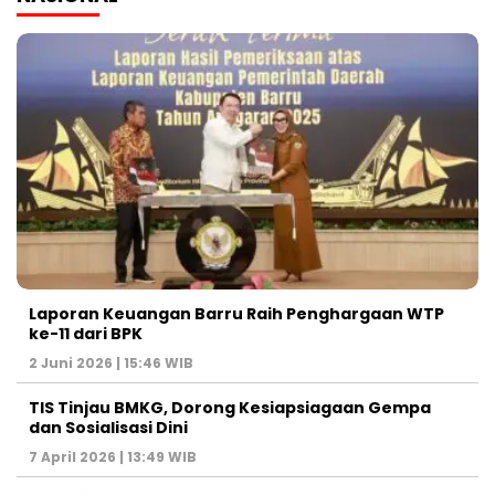
Laporan Keuangan Barru Raih Penghargaan WTP
ke-11 dari BPK
2 Juni 2026 | 15:46 WIB
TIS Tinjau BMKG, Dorong Kesiapsiagaan Gempa
dan Sosialisasi Dini
7 April 2026 | 13:49 WIB