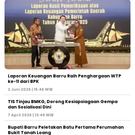
Laporan Keuangan Barru Raih Penghargaan WTP
ke-11 dari BPK
2 Juni 2026 | 15:46 WIB
TIS Tinjau BMKG, Dorong Kesiapsiagaan Gempa
dan Sosialisasi Dini
7 April 2026 | 13:49 WIB
Bupati Barru Peletakan Batu Pertama Perumahan
Bukit Tanah Loang