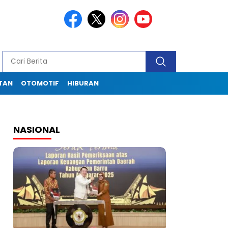
TAN
OTOMOTIF
HIBURAN
NASIONAL