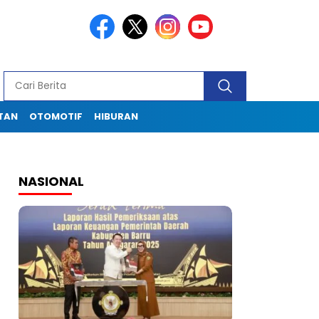
TAN
OTOMOTIF
HIBURAN
NASIONAL