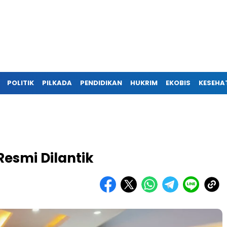
POLITIK
PILKADA
PENDIDIKAN
HUKRIM
EKOBIS
KESEHA
esmi Dilantik