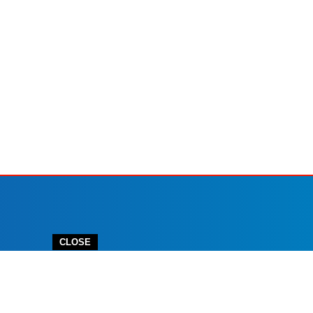
CLOSE