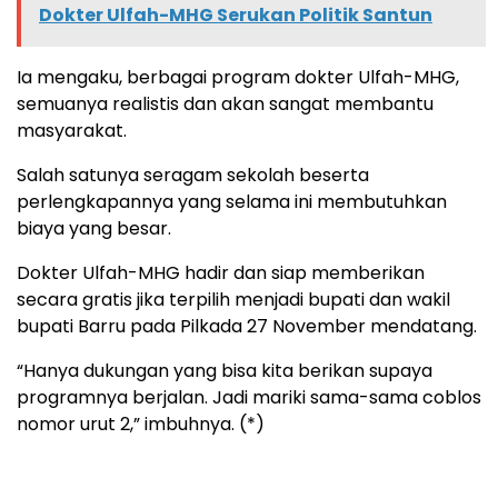
Dokter Ulfah-MHG Serukan Politik Santun
Ia mengaku, berbagai program dokter Ulfah-MHG,
semuanya realistis dan akan sangat membantu
masyarakat.
Salah satunya seragam sekolah beserta
perlengkapannya yang selama ini membutuhkan
biaya yang besar.
Dokter Ulfah-MHG hadir dan siap memberikan
secara gratis jika terpilih menjadi bupati dan wakil
bupati Barru pada Pilkada 27 November mendatang.
“Hanya dukungan yang bisa kita berikan supaya
programnya berjalan. Jadi mariki sama-sama coblos
nomor urut 2,” imbuhnya. (*)