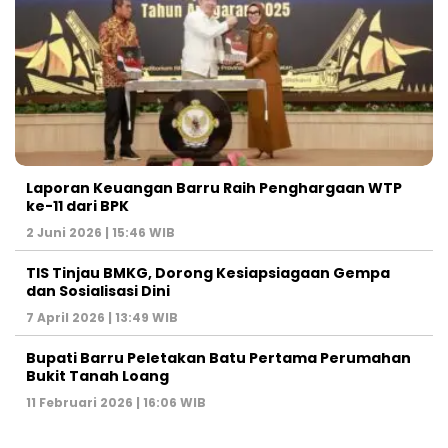
Laporan Keuangan Barru Raih Penghargaan WTP
ke-11 dari BPK
2 Juni 2026 | 15:46 WIB
TIS Tinjau BMKG, Dorong Kesiapsiagaan Gempa
dan Sosialisasi Dini
7 April 2026 | 13:49 WIB
Bupati Barru Peletakan Batu Pertama Perumahan
Bukit Tanah Loang
11 Februari 2026 | 16:06 WIB