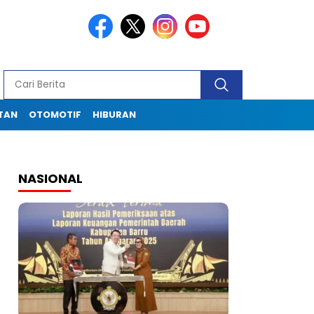
TAN
OTOMOTIF
HIBURAN
NASIONAL