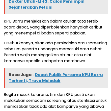
Dokter Ulfah-MHG, Calon Pemimpin
Sejahterakan Petani
KPU Barru menjelaskan dalam aturan tata tertib
acara debat, yang diperbolehkan hanyalah atribut
yang menempel di badan seperti pakaian.
Disebutkannya, akan ada pemindaian atau screening
sebelum peserta undangan memasuki area debat.
Peserta wajib meninggalkan atribut atau alat
kampanye apabila kedapatan membawa.
Baca Juga :
Debat Publik Pertama KPU Barru
Terhenti, Travo Meledak
Begitu masuk ke arena, tim dari KPU pasti akan
melakukan semacam screening atau sterilisasi untuk
memastikan tidak ada alat kampanye yang dibawa