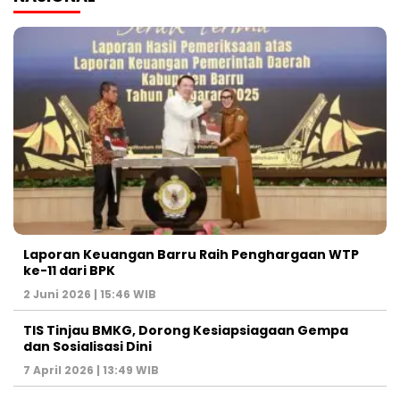
Laporan Keuangan Barru Raih Penghargaan WTP
ke-11 dari BPK
2 Juni 2026 | 15:46 WIB
TIS Tinjau BMKG, Dorong Kesiapsiagaan Gempa
dan Sosialisasi Dini
7 April 2026 | 13:49 WIB