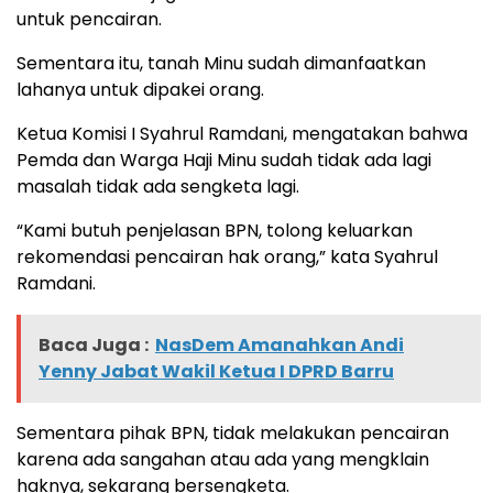
untuk pencairan.
Sementara itu, tanah Minu sudah dimanfaatkan
lahanya untuk dipakei orang.
Ketua Komisi I Syahrul Ramdani, mengatakan bahwa
Pemda dan Warga Haji Minu sudah tidak ada lagi
masalah tidak ada sengketa lagi.
“Kami butuh penjelasan BPN, tolong keluarkan
rekomendasi pencairan hak orang,” kata Syahrul
Ramdani.
Baca Juga :
NasDem Amanahkan Andi
Yenny Jabat Wakil Ketua I DPRD Barru
Sementara pihak BPN, tidak melakukan pencairan
karena ada sangahan atau ada yang mengklain
haknya, sekarang bersengketa.