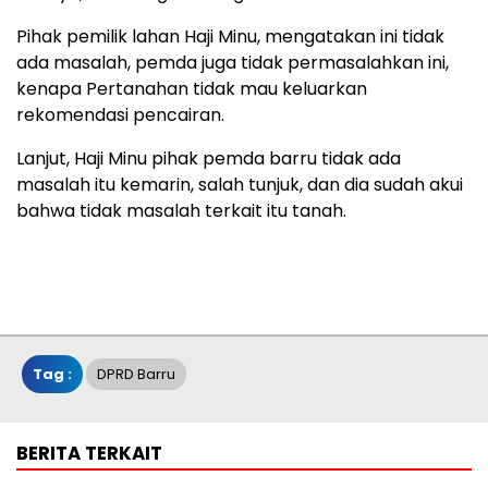
Pihak pemilik lahan Haji Minu, mengatakan ini tidak
ada masalah, pemda juga tidak permasalahkan ini,
kenapa Pertanahan tidak mau keluarkan
rekomendasi pencairan.
Lanjut, Haji Minu pihak pemda barru tidak ada
masalah itu kemarin, salah tunjuk, dan dia sudah akui
bahwa tidak masalah terkait itu tanah.
Tag :
DPRD Barru
BERITA TERKAIT