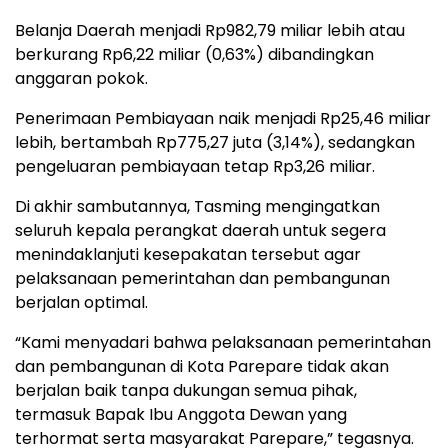
Belanja Daerah menjadi Rp982,79 miliar lebih atau
berkurang Rp6,22 miliar (0,63%) dibandingkan
anggaran pokok.
Penerimaan Pembiayaan naik menjadi Rp25,46 miliar
lebih, bertambah Rp775,27 juta (3,14%), sedangkan
pengeluaran pembiayaan tetap Rp3,26 miliar.
Di akhir sambutannya, Tasming mengingatkan
seluruh kepala perangkat daerah untuk segera
menindaklanjuti kesepakatan tersebut agar
pelaksanaan pemerintahan dan pembangunan
berjalan optimal.
“Kami menyadari bahwa pelaksanaan pemerintahan
dan pembangunan di Kota Parepare tidak akan
berjalan baik tanpa dukungan semua pihak,
termasuk Bapak Ibu Anggota Dewan yang
terhormat serta masyarakat Parepare,” tegasnya.