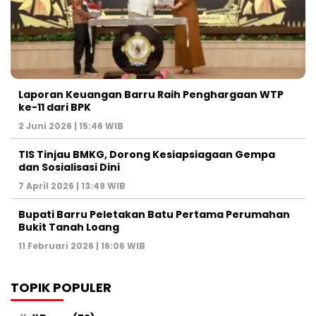
Laporan Keuangan Barru Raih Penghargaan WTP
ke-11 dari BPK
2 Juni 2026 | 15:46 WIB
TIS Tinjau BMKG, Dorong Kesiapsiagaan Gempa
dan Sosialisasi Dini
7 April 2026 | 13:49 WIB
Bupati Barru Peletakan Batu Pertama Perumahan
Bukit Tanah Loang
11 Februari 2026 | 16:06 WIB
TOPIK POPULER