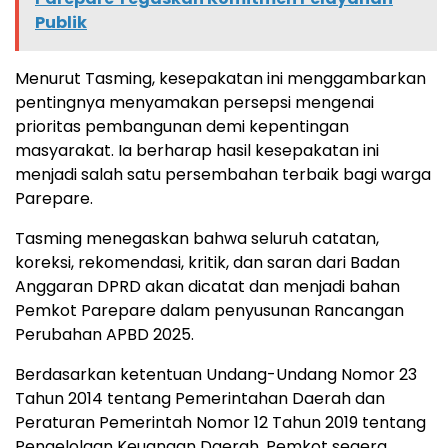
Publik
Menurut Tasming, kesepakatan ini menggambarkan
pentingnya menyamakan persepsi mengenai
prioritas pembangunan demi kepentingan
masyarakat. Ia berharap hasil kesepakatan ini
menjadi salah satu persembahan terbaik bagi warga
Parepare.
Tasming menegaskan bahwa seluruh catatan,
koreksi, rekomendasi, kritik, dan saran dari Badan
Anggaran DPRD akan dicatat dan menjadi bahan
Pemkot Parepare dalam penyusunan Rancangan
Perubahan APBD 2025.
Berdasarkan ketentuan Undang-Undang Nomor 23
Tahun 2014 tentang Pemerintahan Daerah dan
Peraturan Pemerintah Nomor 12 Tahun 2019 tentang
Pengelolaan Keuangan Daerah, Pemkot segera