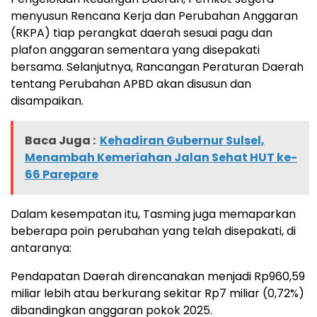
menyusun Rencana Kerja dan Perubahan Anggaran
(RKPA) tiap perangkat daerah sesuai pagu dan
plafon anggaran sementara yang disepakati
bersama. Selanjutnya, Rancangan Peraturan Daerah
tentang Perubahan APBD akan disusun dan
disampaikan.
Baca Juga :
Kehadiran Gubernur Sulsel,
Menambah Kemeriahan Jalan Sehat HUT ke-
66 Parepare
Dalam kesempatan itu, Tasming juga memaparkan
beberapa poin perubahan yang telah disepakati, di
antaranya:
Pendapatan Daerah direncanakan menjadi Rp960,59
miliar lebih atau berkurang sekitar Rp7 miliar (0,72%)
dibandingkan anggaran pokok 2025.