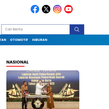
TAN
OTOMOTIF
HIBURAN
NASIONAL