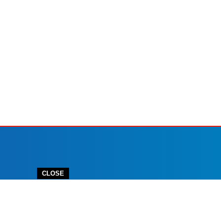
CLOSE