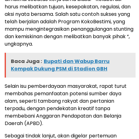
harus melibatkan tujuan, kesepakatan, regulasi, dan
aksi nyata bersama. Salah satu contoh sukses yang
telah berjalan adalah Program KokoBestimi, yang
mampu mengintegrasikan penanggulangan stunting
dan kemiskinan dengan melibatkan banyak pihak “,
ungkapnya.
Baca Juga :
Bupati dan Wabup Barru
Kompak Dukung PSM di Stadion GBH
Selain isu pemberdayaan masyarakat, rapat turut
membahas pemanfaatan potensi sumber daya
alam, seperti tambang rakyat dan pertanian
terpadu, dengan pendekatan kreatif tanpa
membebani Anggaran Pendapatan dan Belanja
Daerah (APBD).
Sebagai tindak lanjut, akan digelar pertemuan