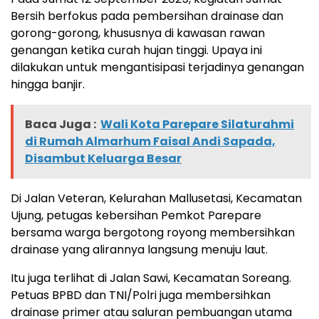
Bersih berfokus pada pembersihan drainase dan
gorong-gorong, khususnya di kawasan rawan
genangan ketika curah hujan tinggi. Upaya ini
dilakukan untuk mengantisipasi terjadinya genangan
hingga banjir.
Baca Juga :
Wali Kota Parepare Silaturahmi
di Rumah Almarhum Faisal Andi Sapada,
Disambut Keluarga Besar
Di Jalan Veteran, Kelurahan Mallusetasi, Kecamatan
Ujung, petugas kebersihan Pemkot Parepare
bersama warga bergotong royong membersihkan
drainase yang alirannya langsung menuju laut.
Itu juga terlihat di Jalan Sawi, Kecamatan Soreang.
Petuas BPBD dan TNI/Polri juga membersihkan
drainase primer atau saluran pembuangan utama