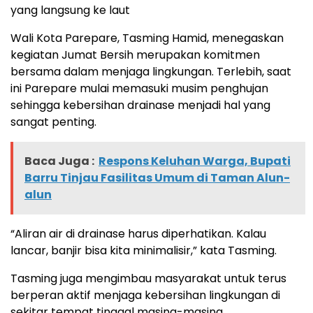
yang langsung ke laut
Wali Kota Parepare, Tasming Hamid, menegaskan
kegiatan Jumat Bersih merupakan komitmen
bersama dalam menjaga lingkungan. Terlebih, saat
ini Parepare mulai memasuki musim penghujan
sehingga kebersihan drainase menjadi hal yang
sangat penting.
Baca Juga :
Respons Keluhan Warga, Bupati
Barru Tinjau Fasilitas Umum di Taman Alun-
alun
“Aliran air di drainase harus diperhatikan. Kalau
lancar, banjir bisa kita minimalisir,” kata Tasming.
Tasming juga mengimbau masyarakat untuk terus
berperan aktif menjaga kebersihan lingkungan di
sekitar tempat tinggal masing-masing.