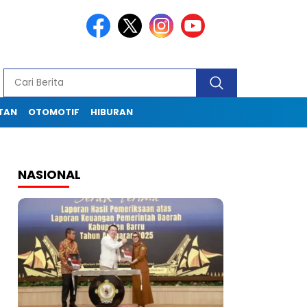
TAN
OTOMOTIF
HIBURAN
NASIONAL