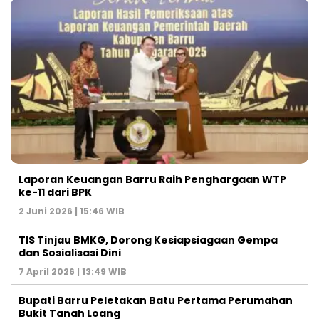
Laporan Keuangan Barru Raih Penghargaan WTP
ke-11 dari BPK
2 Juni 2026 | 15:46 WIB
TIS Tinjau BMKG, Dorong Kesiapsiagaan Gempa
dan Sosialisasi Dini
7 April 2026 | 13:49 WIB
Bupati Barru Peletakan Batu Pertama Perumahan
Bukit Tanah Loang