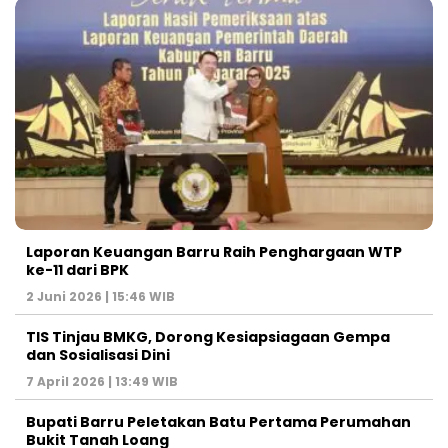
Laporan Keuangan Barru Raih Penghargaan WTP
ke-11 dari BPK
2 Juni 2026 | 15:46 WIB
TIS Tinjau BMKG, Dorong Kesiapsiagaan Gempa
dan Sosialisasi Dini
7 April 2026 | 13:49 WIB
Bupati Barru Peletakan Batu Pertama Perumahan
Bukit Tanah Loang