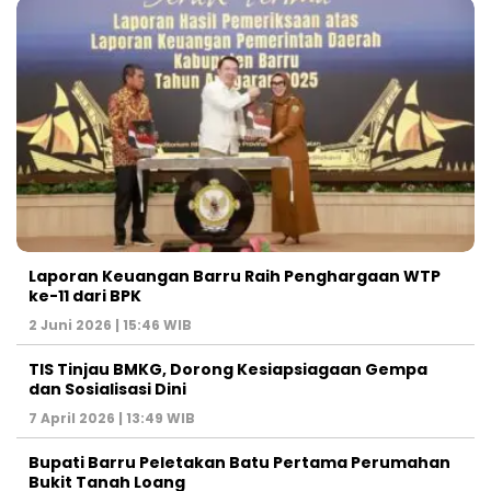
Laporan Keuangan Barru Raih Penghargaan WTP
ke-11 dari BPK
2 Juni 2026 | 15:46 WIB
TIS Tinjau BMKG, Dorong Kesiapsiagaan Gempa
dan Sosialisasi Dini
7 April 2026 | 13:49 WIB
Bupati Barru Peletakan Batu Pertama Perumahan
Bukit Tanah Loang