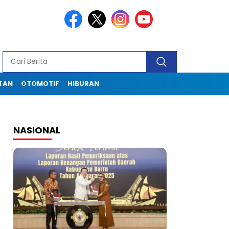
TAN
OTOMOTIF
HIBURAN
NASIONAL