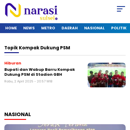
HOME
NEWS
METRO
DAERAH
NASIONAL
POLITIK
Topik
Kompak Dukung PSM
Hiburan
Bupati dan Wabup Barru Kompak
Dukung PSM di Stadion GBH
Rabu, 2 April 2025 - 20:57 WIB
NASIONAL