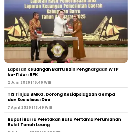
Laporan Keuangan Barru Raih Penghargaan WTP
ke-11 dari BPK
2 Juni 2026 | 15:46 WIB
TIS Tinjau BMKG, Dorong Kesiapsiagaan Gempa
dan Sosialisasi Dini
7 April 2026 | 13:49 WIB
Bupati Barru Peletakan Batu Pertama Perumahan
Bukit Tanah Loang