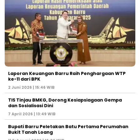
Laporan Keuangan Barru Raih Penghargaan WTP
ke-11 dari BPK
2 Juni 2026 | 15:46 WIB
TIS Tinjau BMKG, Dorong Kesiapsiagaan Gempa
dan Sosialisasi Dini
7 April 2026 | 13:49 WIB
Bupati Barru Peletakan Batu Pertama Perumahan
Bukit Tanah Loang