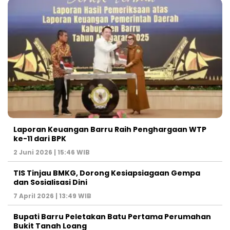
Laporan Keuangan Barru Raih Penghargaan WTP
ke-11 dari BPK
2 Juni 2026 | 15:46 WIB
TIS Tinjau BMKG, Dorong Kesiapsiagaan Gempa
dan Sosialisasi Dini
7 April 2026 | 13:49 WIB
Bupati Barru Peletakan Batu Pertama Perumahan
Bukit Tanah Loang