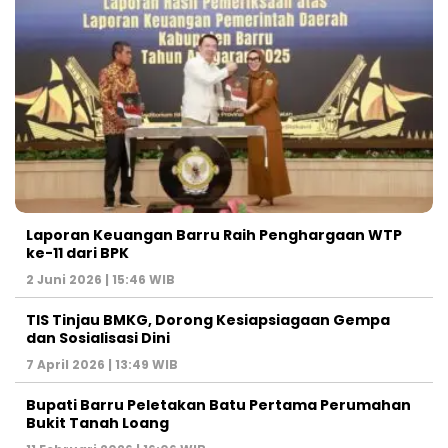
Laporan Keuangan Barru Raih Penghargaan WTP
ke-11 dari BPK
2 Juni 2026 | 15:46 WIB
TIS Tinjau BMKG, Dorong Kesiapsiagaan Gempa
dan Sosialisasi Dini
7 April 2026 | 13:49 WIB
Bupati Barru Peletakan Batu Pertama Perumahan
Bukit Tanah Loang