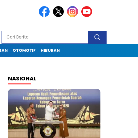
TAN
OTOMOTIF
HIBURAN
NASIONAL