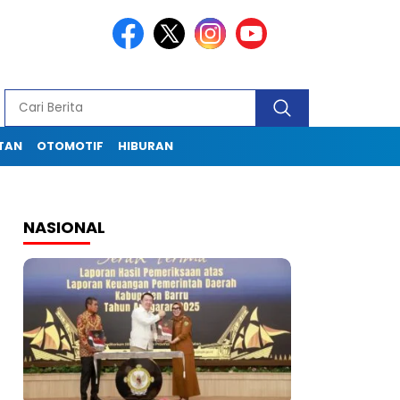
TAN
OTOMOTIF
HIBURAN
NASIONAL