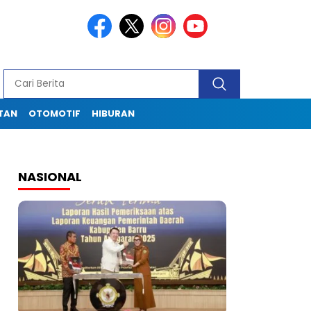
TAN
OTOMOTIF
HIBURAN
NASIONAL